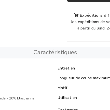
Expéditions di
les expéditions de 
à partir du lundi 
Caractéristiques
Entretien
Longueur de coupe maximu
Motif
Utilisation
ide - 20% Elasthanne