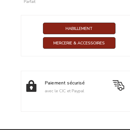
Parfait
HABILLEMENT
MERCERIE & ACCESSOIRES
Paiement sécurisé
avec le CIC et Paypal