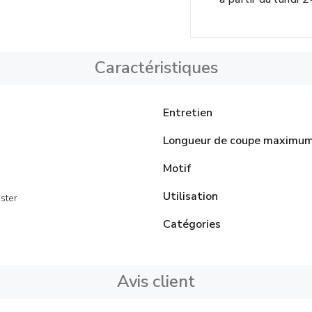
Caractéristiques
Entretien
Longueur de coupe maximu
Motif
Utilisation
ster
Catégories
Avis client