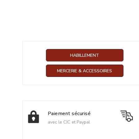
HABILLEMENT
MERCERIE & ACCESSOIRES
Paiement sécurisé
avec le CIC et Paypal