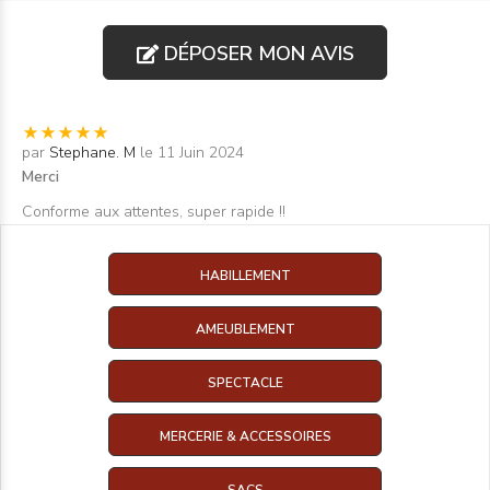
DÉPOSER MON AVIS
par
Stephane. M
le 11 Juin 2024
Merci
Conforme aux attentes, super rapide !!
HABILLEMENT
AMEUBLEMENT
SPECTACLE
MERCERIE & ACCESSOIRES
SACS