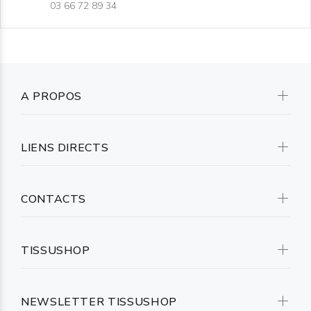
03 66 72 89 34
A PROPOS
LIENS DIRECTS
CONTACTS
TISSUSHOP
NEWSLETTER TISSUSHOP