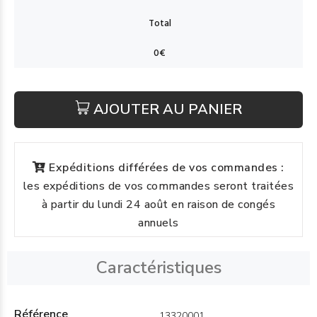
AJOUTER AU PANIER
Expéditions différées de vos commandes :
les expéditions de vos commandes seront traitées
à partir du lundi 24 août en raison de congés
annuels
Caractéristiques
Référence
13320001