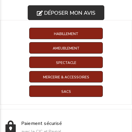
DÉPOSER MON AVIS
HABILLEMENT
AMEUBLEMENT
SPECTACLE
MERCERIE & ACCESSOIRES
SACS
Paiement sécurisé
avec le CIC et Paypal