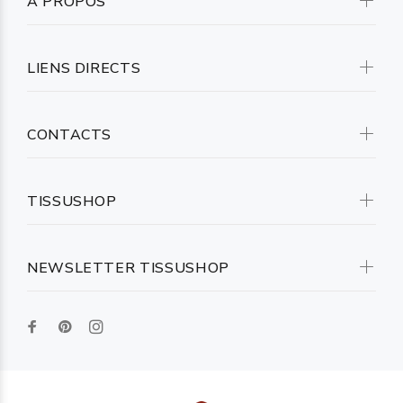
A PROPOS
LIENS DIRECTS
CONTACTS
TISSUSHOP
NEWSLETTER TISSUSHOP