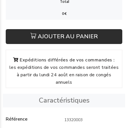
AJOUTER AU PANIER
Expéditions différées de vos commandes :
les expéditions de vos commandes seront traitées
à partir du lundi 24 août en raison de congés
annuels
Caractéristiques
Référence
13320003