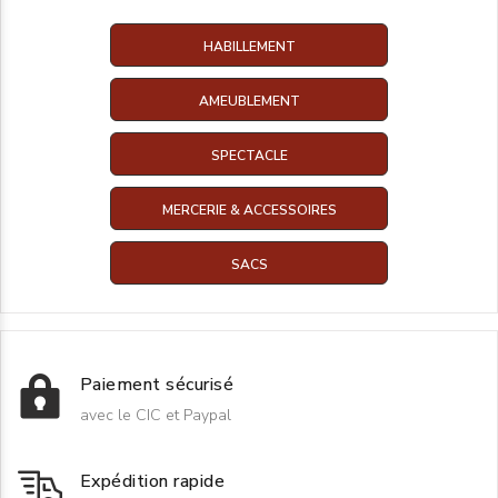
HABILLEMENT
AMEUBLEMENT
SPECTACLE
MERCERIE & ACCESSOIRES
SACS
Paiement sécurisé
avec le CIC et Paypal
Expédition rapide