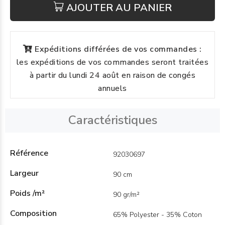
AJOUTER AU PANIER
Expéditions différées de vos commandes :
les expéditions de vos commandes seront traitées
à partir du lundi 24 août en raison de congés
annuels
Caractéristiques
Référence
92030697
Largeur
90 cm
Poids /m²
90 gr/m²
Composition
65% Polyester - 35% Coton