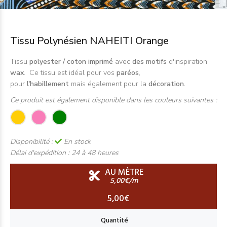
Tissu Polynésien NAHEITI Orange
Tissu
polyester / coton imprimé
avec
des motifs
d'inspiration
wax
. Ce tissu est idéal pour vos
paréos
,
pour
l'habillement
mais également pour la
décoration.
Ce produit est également disponible dans les couleurs suivantes :
Disponibilité :
En stock
Délai d'expédition :
24 à 48 heures
AU MÈTRE
5,00€/m
5,00€