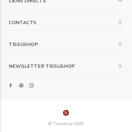
LIENS DIRECTS
CONTACTS
TISSUSHOP
NEWSLETTER TISSUSHOP
© Tissushop 2026