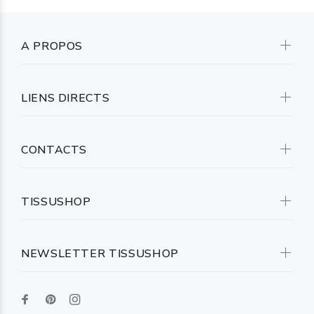
A PROPOS
LIENS DIRECTS
CONTACTS
TISSUSHOP
NEWSLETTER TISSUSHOP