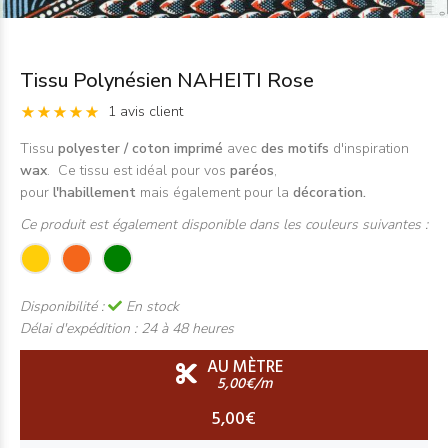
Tissu Polynésien NAHEITI Rose
1 avis client
Tissu
polyester / coton imprimé
avec
des motifs
d'inspiration
wax
. Ce tissu est idéal pour vos
paréos
,
pour
l'habillement
mais également pour la
décoration.
Ce produit est également disponible dans les couleurs suivantes :
Disponibilité :
En stock
Délai d'expédition :
24 à 48 heures
AU MÈTRE
5,00€/m
5,00€