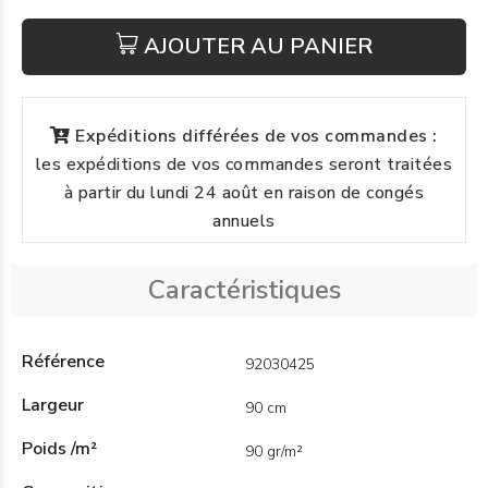
AJOUTER AU PANIER
Expéditions différées de vos commandes :
les expéditions de vos commandes seront traitées
à partir du lundi 24 août en raison de congés
annuels
Caractéristiques
Référence
92030425
Largeur
90 cm
Poids /m²
90 gr/m²