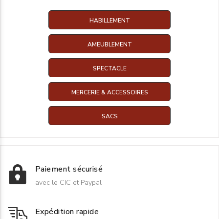
HABILLEMENT
AMEUBLEMENT
SPECTACLE
MERCERIE & ACCESSOIRES
SACS
Paiement sécurisé
avec le CIC et Paypal
Expédition rapide