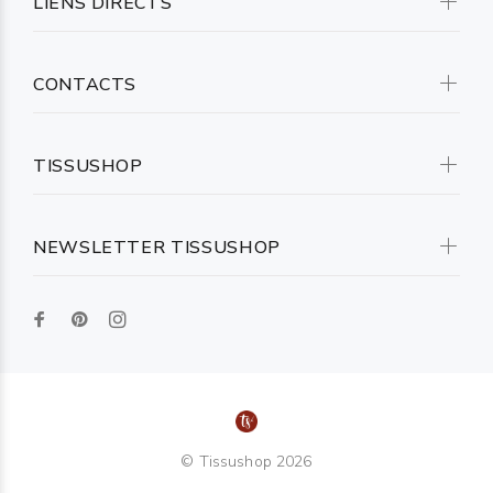
LIENS DIRECTS
CONTACTS
TISSUSHOP
NEWSLETTER TISSUSHOP
© Tissushop 2026