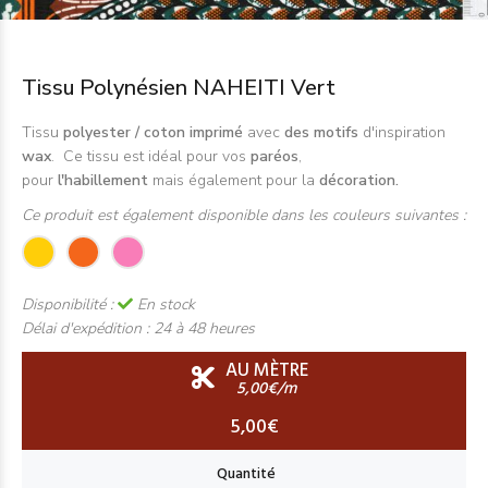
Tissu Polynésien NAHEITI Vert
Tissu
polyester / coton imprimé
avec
des motifs
d'inspiration
wax
. Ce tissu est idéal pour vos
paréos
,
pour
l'habillement
mais également pour la
décoration.
Ce produit est également disponible dans les couleurs suivantes :
Disponibilité :
En stock
Délai d'expédition :
24 à 48 heures
AU MÈTRE
5,00€/m
5,00€