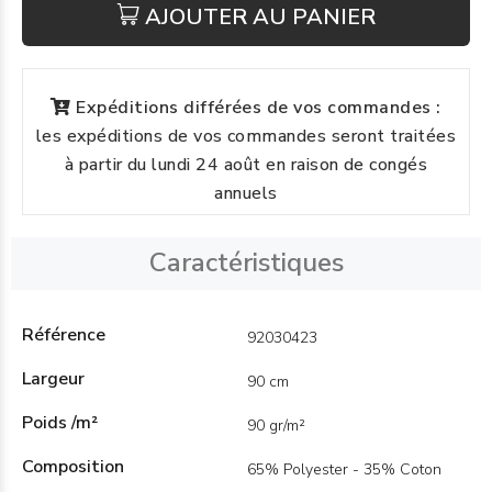
AJOUTER AU PANIER
Expéditions différées de vos commandes :
les expéditions de vos commandes seront traitées
à partir du lundi 24 août en raison de congés
annuels
Caractéristiques
Référence
92030423
Largeur
90 cm
Poids /m²
90 gr/m²
Composition
65% Polyester - 35% Coton