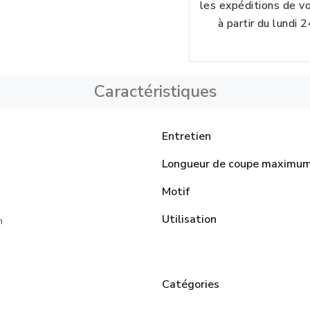
les expéditions de 
à partir du lundi 
Caractéristiques
Entretien
Longueur de coupe maximu
Motif
Utilisation
n
Catégories