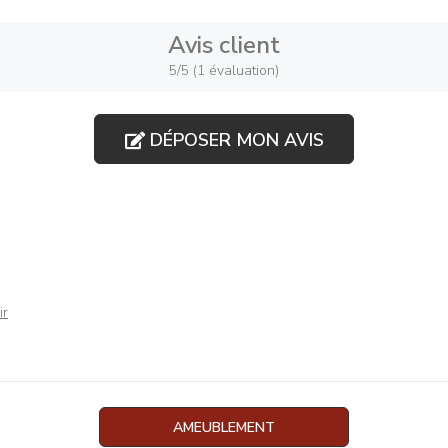
Avis client
5/5 (1 évaluation)
DÉPOSER MON AVIS
ir
AMEUBLEMENT