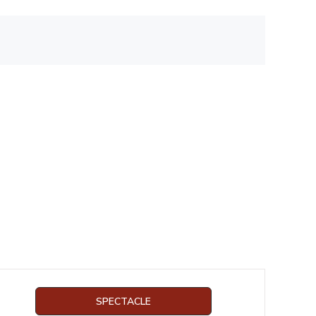
SPECTACLE