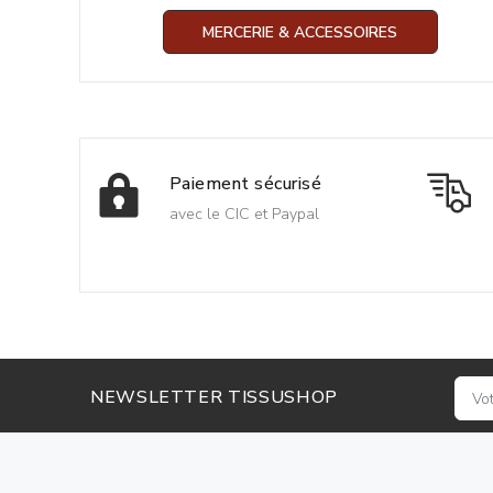
MERCERIE & ACCESSOIRES
Paiement sécurisé
avec le CIC et Paypal
NEWSLETTER TISSUSHOP