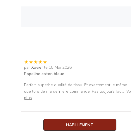
par
Xavier
le 15 Mai 2026
Popeline coton bleue
Parfait, superbe qualité de tissu. Et exactement le même
que lors de ma dernière commande. Pas toujours fac
...
Vo
plus
HABILLEMENT