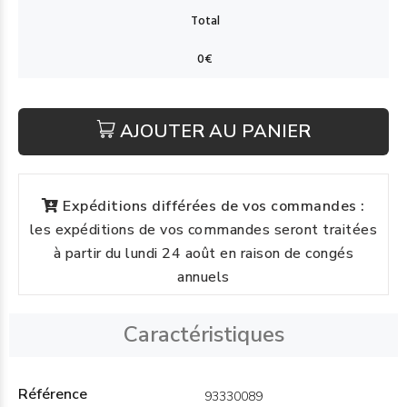
AJOUTER AU PANIER
Expéditions différées de vos commandes :
les expéditions de vos commandes seront traitées
à partir du lundi 24 août en raison de congés
annuels
Caractéristiques
Référence
93330089