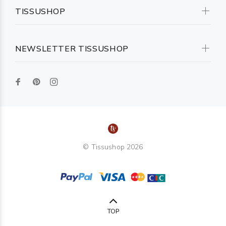
TISSUSHOP
NEWSLETTER TISSUSHOP
© Tissushop 2026
TOP