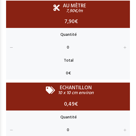
AU MÈTRE
7,90€/m
7,90€
ECHANTILLON
10 x 10 cm environ
0,49€