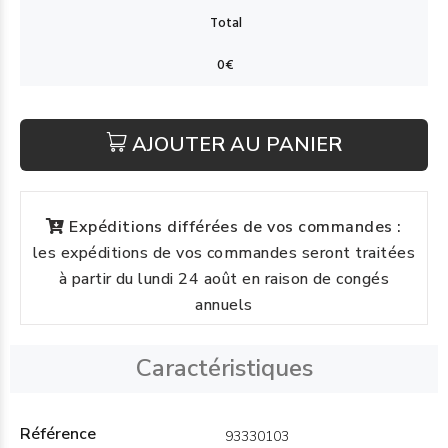
AJOUTER AU PANIER
Expéditions différées de vos commandes :
les expéditions de vos commandes seront traitées
à partir du lundi 24 août en raison de congés
annuels
Caractéristiques
Référence
93330103