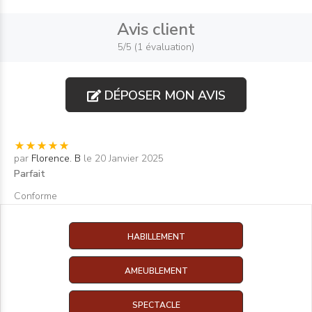
Avis client
5/5 (1 évaluation)
DÉPOSER MON AVIS
par
Florence. B
le 20 Janvier 2025
Parfait
Conforme
HABILLEMENT
AMEUBLEMENT
SPECTACLE