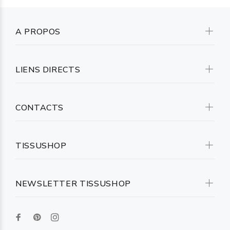
A PROPOS
LIENS DIRECTS
CONTACTS
TISSUSHOP
NEWSLETTER TISSUSHOP