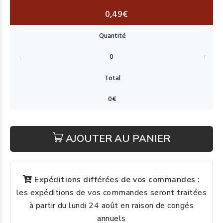
0,49€
AJOUTER AU PANIER
Expéditions différées de vos commandes :
les expéditions de vos commandes seront traitées
à partir du lundi 24 août en raison de congés
annuels