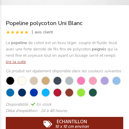
Popeline polycoton Uni Blanc
1 avis client
La
popeline
de coton est un tissu léger, souple et fluide, tissé
avec une forte densité de fils fins de polycoton
peignés
qui la
rend fine et soyeuse tout en ayant un tissage serré et rempli.
lire la suite
Ce produit est également disponible dans les couleurs suivantes :
Disponibilité :
En stock
Délai d'expédition :
24 à 48 heures
ECHANTILLON
10 x 10 cm environ