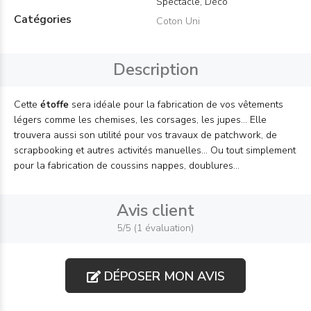
Spectacle, Déco
Catégories
Coton Uni
Description
Cette
étoffe
sera idéale pour la fabrication de vos vêtements
légers comme les chemises, les corsages, les jupes... Elle
trouvera aussi son utilité pour vos travaux de patchwork, de
scrapbooking et autres activités manuelles... Ou tout simplement
pour la fabrication de coussins nappes, doublures...
Avis client
5/5 (1 évaluation)
DÉPOSER MON AVIS