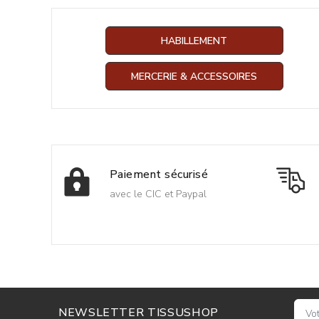
HABILLEMENT
MERCERIE & ACCESSOIRES
Paiement sécurisé
avec le CIC et Paypal
NEWSLETTER TISSUSHOP