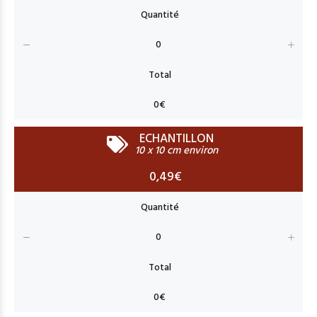
ECHANTILLON
10 x 10 cm environ
0,49€