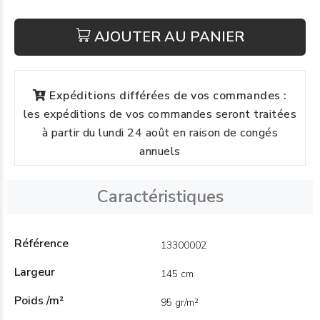
AJOUTER AU PANIER
Expéditions différées de vos commandes :
les expéditions de vos commandes seront traitées
à partir du lundi 24 août en raison de congés
annuels
Caractéristiques
Référence
13300002
Largeur
145 cm
Poids /m²
95 gr/m²