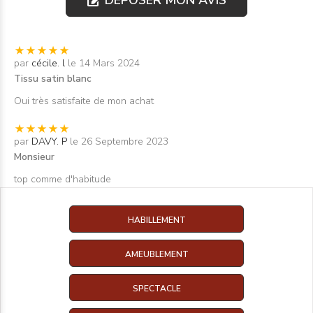
par
cécile. l
le 14 Mars 2024
Tissu satin blanc
Oui très satisfaite de mon achat
par
DAVY. P
le 26 Septembre 2023
Monsieur
top comme d'habitude
HABILLEMENT
AMEUBLEMENT
SPECTACLE