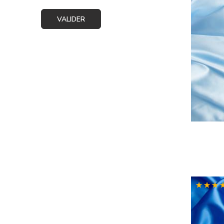
VALIDER