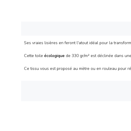
Ses vraies lisières en feront l'atout idéal pour la transfo
Cette toile
écologique
de 330 gr/m² est déclinée dans une
Ce tissu vous est proposé au mètre ou en rouleau pour ré