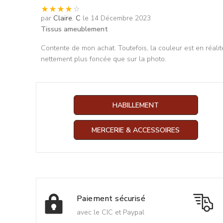
par
Claire. C
le 14 Décembre 2023
Tissus ameublement
Contente de mon achat. Toutefois, la couleur est en réalit
nettement plus foncée que sur la photo.
HABILLEMENT
MERCERIE & ACCESSOIRES
Paiement sécurisé
avec le CIC et Paypal