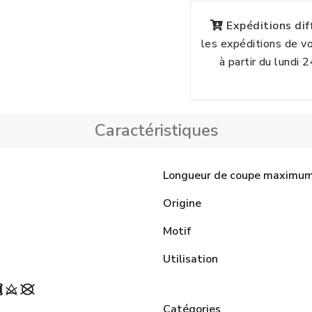
Expéditions di
les expéditions de 
à partir du lundi 
Caractéristiques
Longueur de coupe maximu
Origine
Motif
Utilisation
Catégories