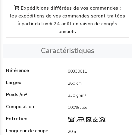
Expéditions différées de vos commandes :
les expéditions de vos commandes seront traitées
à partir du lundi 24 août en raison de congés
annuels
Caractéristiques
Référence
98330011
Largeur
260 cm
Poids /m²
330 gr/m²
Composition
100% Jute
Entretien
Longueur de coupe
20m