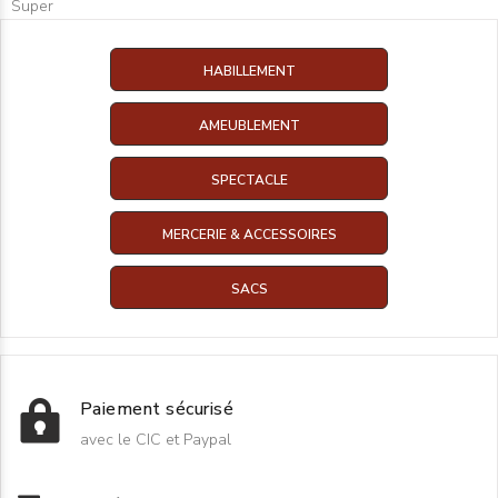
Super
HABILLEMENT
AMEUBLEMENT
SPECTACLE
MERCERIE & ACCESSOIRES
SACS
Paiement sécurisé
avec le CIC et Paypal