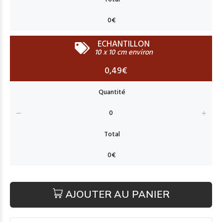
ECHANTILLON
10 x 10 cm environ
0,49€
AJOUTER AU PANIER