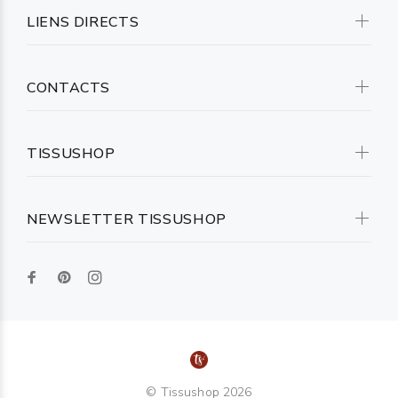
LIENS DIRECTS
CONTACTS
TISSUSHOP
NEWSLETTER TISSUSHOP
© Tissushop 2026