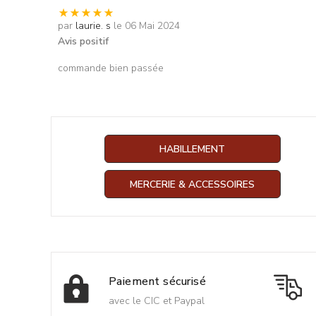
par
laurie. s
le 06 Mai 2024
Avis positif
commande bien passée
HABILLEMENT
MERCERIE & ACCESSOIRES
Paiement sécurisé
avec le CIC et Paypal