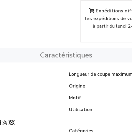
Expéditions di
les expéditions de 
à partir du lundi 
Caractéristiques
Longueur de coupe maximu
Origine
Motif
Utilisation
Catégories