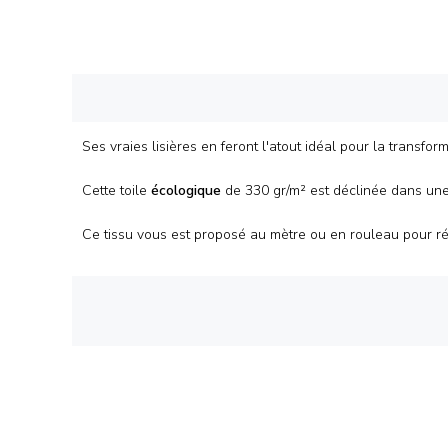
Ses vraies lisières en feront l'atout idéal pour la transfo
Cette toile
écologique
de 330 gr/m² est déclinée dans une
Ce tissu vous est proposé au mètre ou en rouleau pour ré