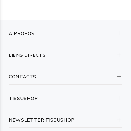
A PROPOS
LIENS DIRECTS
CONTACTS
TISSUSHOP
NEWSLETTER TISSUSHOP