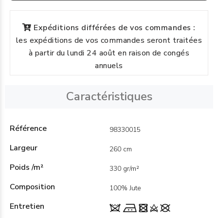
Expéditions différées de vos commandes :
les expéditions de vos commandes seront traitées
à partir du lundi 24 août en raison de congés
annuels
Caractéristiques
Référence
98330015
Largeur
260 cm
Poids /m²
330 gr/m²
Composition
100% Jute
Entretien