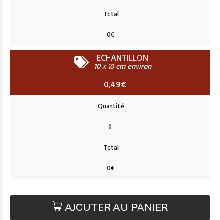
ECHANTILLON
10 x 10 cm environ
0,49€
AJOUTER AU PANIER