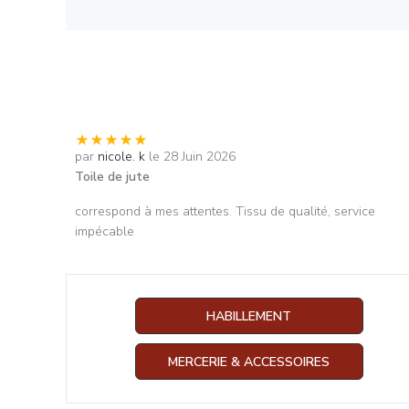
par
nicole. k
le 28 Juin 2026
Toile de jute
correspond à mes attentes. Tissu de qualité, service
impécable
HABILLEMENT
MERCERIE & ACCESSOIRES