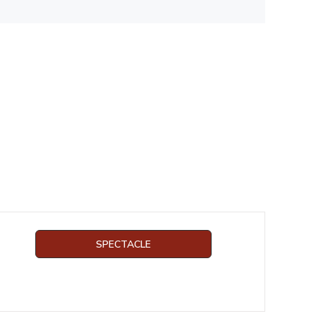
SPECTACLE