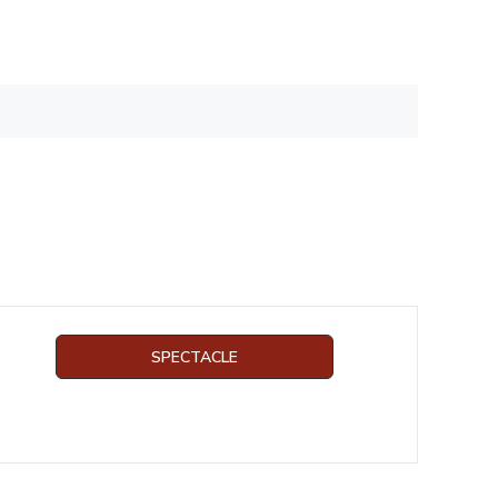
SPECTACLE