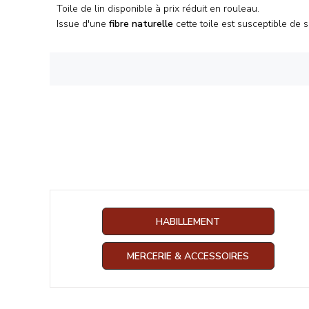
Toile de lin disponible à prix réduit en rouleau.
Issue d'une
fibre naturelle
cette toile est susceptible de s
HABILLEMENT
MERCERIE & ACCESSOIRES