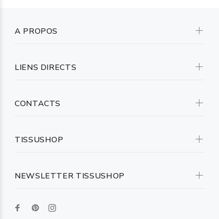
A PROPOS
LIENS DIRECTS
CONTACTS
TISSUSHOP
NEWSLETTER TISSUSHOP