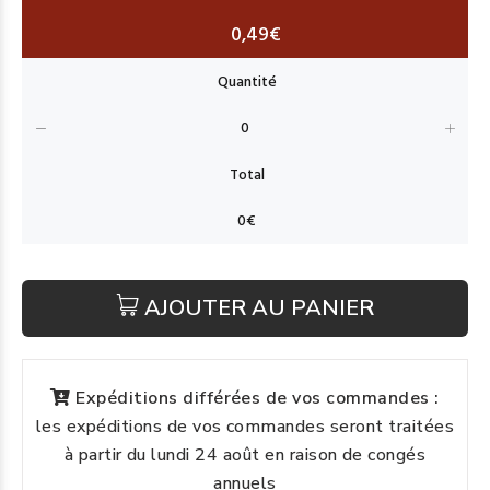
0,49€
AJOUTER AU PANIER
Expéditions différées de vos commandes :
les expéditions de vos commandes seront traitées
à partir du lundi 24 août en raison de congés
annuels