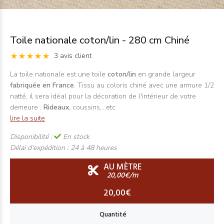
Toile nationale coton/lin - 280 cm Chiné
3 avis client
La toile nationale est une toile
coton/lin
en grande largeur
fabriquée en France
. Tissu au coloris chiné avec une armure 1/2
natté, il sera idéal pour la décoration de l'intérieur de votre
demeure :
Rideaux
, coussins,...etc
lire la suite
Disponibilité :
En stock
Délai d'expédition :
24 à 48 heures
AU MÈTRE
20,00€/m
20,00€