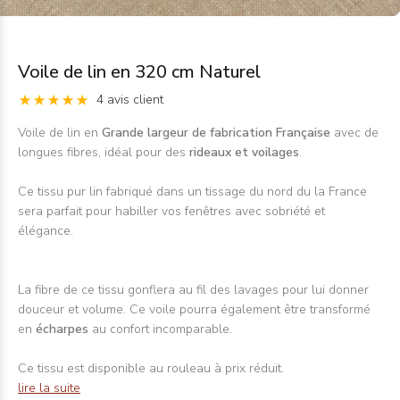
Voile de lin en 320 cm Naturel
4 avis client
Voile de lin en
Grande largeur de fabrication Française
avec de
longues fibres, idéal pour des
rideaux et voilages
.
Ce tissu pur lin fabriqué dans un tissage du nord du la France
sera parfait pour habiller vos fenêtres avec sobriété et
élégance.
La fibre de ce tissu gonflera au fil des lavages pour lui donner
douceur et volume. Ce voile pourra également être transformé
en
écharpes
au confort incomparable.
Ce tissu est disponible au rouleau à prix réduit.
lire la suite