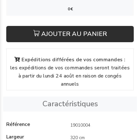
AJOUTER AU PANIER
Expéditions différées de vos commandes :
les expéditions de vos commandes seront traitées
à partir du lundi 24 août en raison de congés
annuels
Caractéristiques
Référence
19010004
Largeur
320 cm