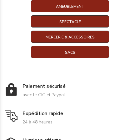
AMEUBLEMENT
SPECTACLE
MERCERIE & ACCESSOIRES
SACS
Paiement sécurisé
avec le CIC et Paypal
Expédition rapide
24 à 48 heures