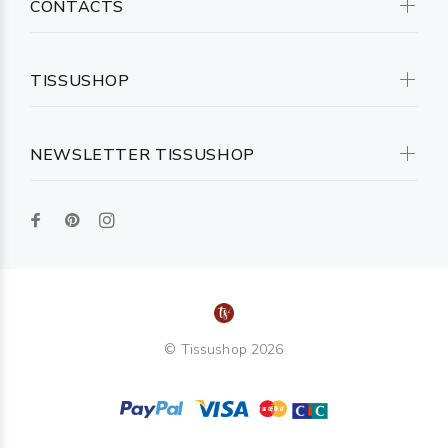
CONTACTS
TISSUSHOP
NEWSLETTER TISSUSHOP
© Tissushop 2026