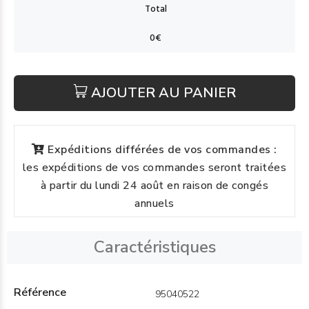
AJOUTER AU PANIER
Expéditions différées de vos commandes :
les expéditions de vos commandes seront traitées
à partir du lundi 24 août en raison de congés
annuels
Caractéristiques
Référence
95040522