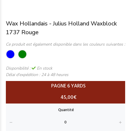
Wax Hollandais - Julius Holland Waxblock
1737 Rouge
Ce produit est également disponible dans les couleurs suivantes :
Disponibilité :
En stock
Délai d'expédition :
24 à 48 heures
PAGNE 6 YARDS
45,00€