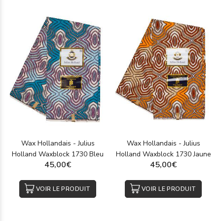
Wax Hollandais - Julius
Wax Hollandais - Julius
Holland Waxblock 1730 Bleu
Holland Waxblock 1730 Jaune
45,00€
45,00€
VOIR LE PRODUIT
VOIR LE PRODUIT