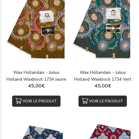
Wax Hollandais - Julius
Wax Hollandais - Julius
Holland Waxblock 1734 Jaune
Holland Waxblock 1734 Vert
45,00€
45,00€
VOIR LE PRODUIT
VOIR LE PRODUIT