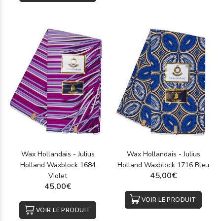
Wax Hollandais - Julius
Wax Hollandais - Julius
Holland Waxblock 1684
Holland Waxblock 1716 Bleu
45,00€
Violet
45,00€
VOIR LE PRODUIT
VOIR LE PRODUIT