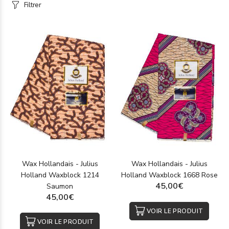
Filtrer
Wax Hollandais - Julius
Wax Hollandais - Julius
Holland Waxblock 1214
Holland Waxblock 1668 Rose
45,00€
Saumon
45,00€
VOIR LE PRODUIT
VOIR LE PRODUIT