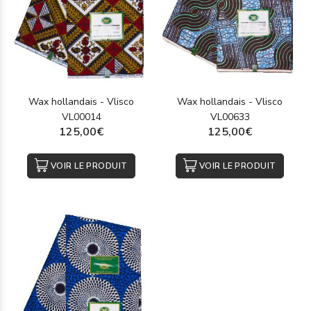
Wax hollandais - Vlisco
Wax hollandais - Vlisco
VL00014
VL00633
125,00€
125,00€
VOIR LE PRODUIT
VOIR LE PRODUIT