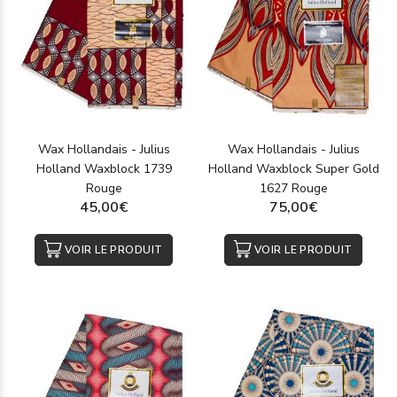
Wax Hollandais - Julius
Wax Hollandais - Julius
Holland Waxblock 1739
Holland Waxblock Super Gold
Rouge
1627 Rouge
45,00€
75,00€
VOIR LE PRODUIT
VOIR LE PRODUIT