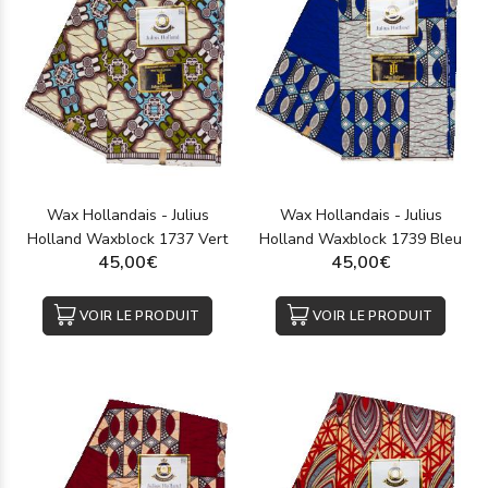
Wax Hollandais - Julius
Wax Hollandais - Julius
Holland Waxblock 1737 Vert
Holland Waxblock 1739 Bleu
45,00€
45,00€
VOIR LE PRODUIT
VOIR LE PRODUIT