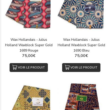
Wax Hollandais - Julius
Wax Hollandais - Julius
Holland Waxblock Super Gold
Holland Waxblock Super Gold
1689 Rouge
1690 Bleu
75,00€
75,00€
VOIR LE PRODUIT
VOIR LE PRODUIT