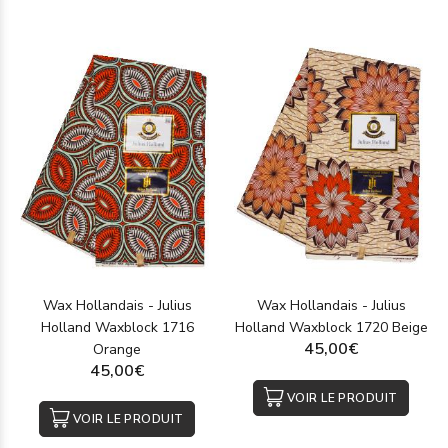
Wax Hollandais - Julius
Wax Hollandais - Julius
Holland Waxblock 1716
Holland Waxblock 1720 Beige
45,00€
Orange
45,00€
VOIR LE PRODUIT
VOIR LE PRODUIT