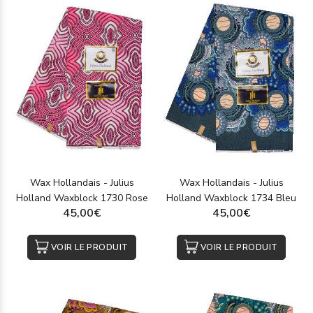
Wax Hollandais - Julius
Wax Hollandais - Julius
Holland Waxblock 1730 Rose
Holland Waxblock 1734 Bleu
45,00€
45,00€
VOIR LE PRODUIT
VOIR LE PRODUIT