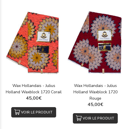
Wax Hollandais - Julius
Wax Hollandais - Julius
Holland Waxblock 1720 Corail
Holland Waxblock 1720
45,00€
Rouge
45,00€
VOIR LE PRODUIT
VOIR LE PRODUIT