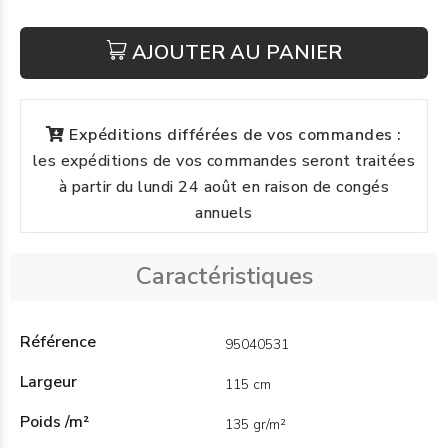
AJOUTER AU PANIER
Expéditions différées de vos commandes :
les expéditions de vos commandes seront traitées
à partir du lundi 24 août en raison de congés
annuels
Caractéristiques
Référence
95040531
Largeur
115 cm
Poids /m²
135 gr/m²