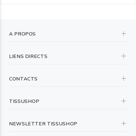
A PROPOS
LIENS DIRECTS
CONTACTS
TISSUSHOP
NEWSLETTER TISSUSHOP