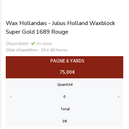
Wax Hollandais - Julius Holland Waxblock
Super Gold 1689 Rouge
Disponibilité :
En stock
Délai d'expédition :
24 à 48 heures
PAGNE 6 YARDS
75,00€