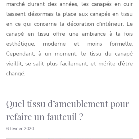
marché durant des années, les canapés en cuir
laissent désormais la place aux canapés en tissu
en ce qui concerne la décoration d’intérieur. Le
canapé en tissu offre une ambiance à la fois
esthétique, moderne et moins formelle.
Cependant, à un moment, le tissu du canapé
vieillit, se salit plus facilement, et mérite d’être
changé.
Quel tissu d’ameublement pour
refaire un fauteuil ?
6 février 2020