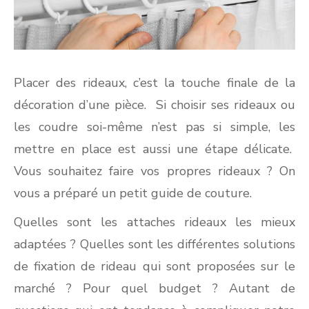
Placer des rideaux, c’est la touche finale de la
décoration d’une pièce. Si choisir ses rideaux ou
les coudre soi-même n’est pas si simple, les
mettre en place est aussi une étape délicate.
Vous souhaitez faire vos propres rideaux ? On
vous a préparé un petit guide de couture.
Quelles sont les attaches rideaux les mieux
adaptées ? Quelles sont les différentes solutions
de fixation de rideau qui sont proposées sur le
marché ? Pour quel budget ? Autant de