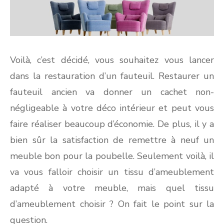
Voilà, c’est décidé, vous souhaitez vous lancer
dans la restauration d’un fauteuil. Restaurer un
fauteuil ancien va donner un cachet non-
négligeable à votre déco intérieur et peut vous
faire réaliser beaucoup d’économie. De plus, il y a
bien sûr la satisfaction de remettre à neuf un
meuble bon pour la poubelle. Seulement voilà, il
va vous falloir choisir un tissu d’ameublement
adapté à votre meuble, mais quel tissu
d’ameublement choisir ? On fait le point sur la
question.