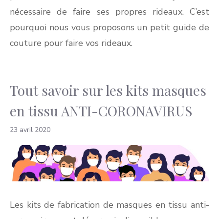
nécessaire de faire ses propres rideaux. C’est
pourquoi nous vous proposons un petit guide de
couture pour faire vos rideaux.
Tout savoir sur les kits masques
en tissu ANTI-CORONAVIRUS
23 avril 2020
Les kits de fabrication de masques en tissu anti-