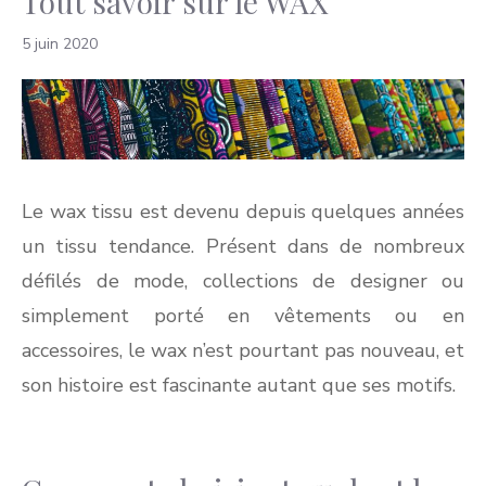
Tout savoir sur le WAX
5 juin 2020
Le wax tissu est devenu depuis quelques années
un tissu tendance. Présent dans de nombreux
défilés de mode, collections de designer ou
simplement porté en vêtements ou en
accessoires, le wax n’est pourtant pas nouveau, et
son histoire est fascinante autant que ses motifs.