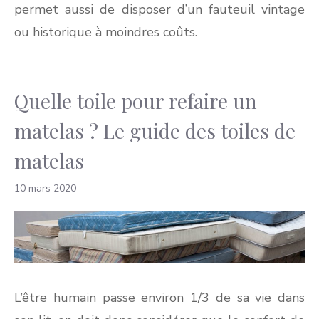
permet aussi de disposer d’un fauteuil vintage
ou historique à moindres coûts.
Quelle toile pour refaire un
matelas ? Le guide des toiles de
matelas
10 mars 2020
L’être humain passe environ 1/3 de sa vie dans