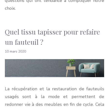
questions qui ont tendance à compliquer notre
choix.
Quel tissu tapisser pour refaire
un fauteuil ?
10 mars 2020
La récupération et la restauration de fauteuils
usagés sont à la mode et permettent de
redonner vie à des meubles en fin de cycle. Cela