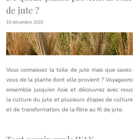
de jute ?
16 décembre 2020
Vous connaissez la toile de jute mais que savez-
vous de la plante dont elle provient ? Voyageons
ensemble jusqu’en Asie et découvrez avec nous
la culture du jute et plusieurs étapes de culture
et de transformation, de la fibre au fil de jute.