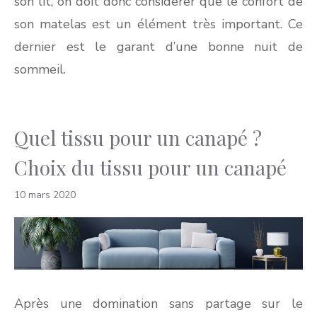
son lit, on doit donc considérer que le confort de
son matelas est un élément très important. Ce
dernier est le garant d’une bonne nuit de
sommeil.
Quel tissu pour un canapé ?
Choix du tissu pour un canapé
10 mars 2020
Après une domination sans partage sur le