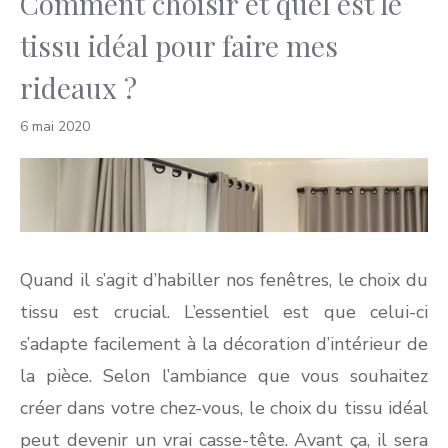
Comment choisir et quel est le
tissu idéal pour faire mes
rideaux ?
6 mai 2020
Quand il s’agit d’habiller nos fenêtres, le choix du
tissu est crucial. L’essentiel est que celui-ci
s’adapte facilement à la décoration d’intérieur de
la pièce. Selon l’ambiance que vous souhaitez
créer dans votre chez-vous, le choix du tissu idéal
peut devenir un vrai casse-tête. Avant ça, il sera