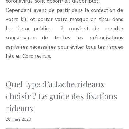
coronavirus, sont désormais disponibles.
Cependant avant de partir dans la confection de
votre kit, et porter votre masque en tissu dans
les lieux publics, il convient de prendre
connaissance de toutes les préconisations
sanitaires nécessaires pour éviter tous les risques
liés au Coronavirus.
Quel type d’attache rideaux
choisir ? Le guide des fixations
rideaux
26 mars 2020