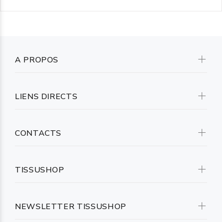
A PROPOS
LIENS DIRECTS
CONTACTS
TISSUSHOP
NEWSLETTER TISSUSHOP