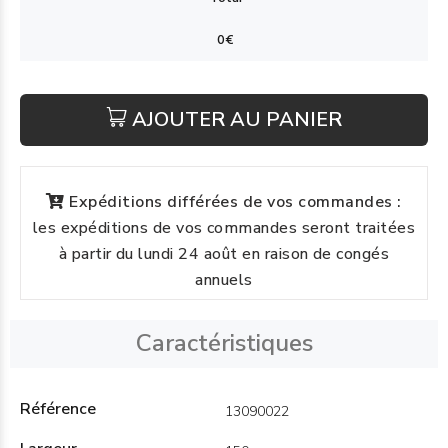
AJOUTER AU PANIER
Expéditions différées de vos commandes :
les expéditions de vos commandes seront traitées
à partir du lundi 24 août en raison de congés
annuels
Caractéristiques
Référence
13090022