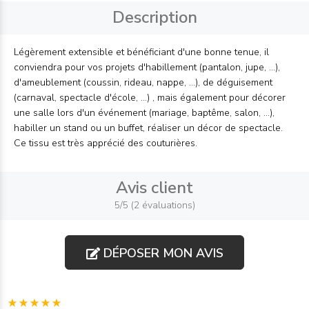
Description
Légèrement extensible et bénéficiant d'une bonne tenue, il
conviendra pour vos projets d'habillement (pantalon, jupe, ...),
d'ameublement (coussin, rideau, nappe, ...), de déguisement
(carnaval, spectacle d'école, ...) , mais également pour décorer
une salle lors d'un événement (mariage, baptême, salon, ...),
habiller un stand ou un buffet, réaliser un décor de spectacle.
Ce tissu est très apprécié des couturières.
Avis client
5/5 (2 évaluations)
DÉPOSER MON AVIS