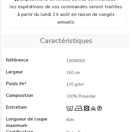
les expéditions de vos commandes seront traitées
à partir du lundi 24 août en raison de congés
annuels
Caractéristiques
Référence
13090002
Largeur
150 cm
Poids /m²
170 gr/m²
Composition
100% Polyester
Entretien
Longueur de coupe
40m
maximum