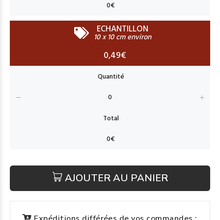
ECHANTILLON
10 x 10 cm environ
0,49€
AJOUTER AU PANIER
Expéditions différées de vos commandes :