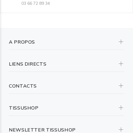
03 66 72 89 34
A PROPOS
LIENS DIRECTS
CONTACTS
TISSUSHOP
NEWSLETTER TISSUSHOP