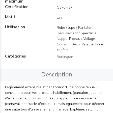
maximum
Certification
Oeko-Tex
Motif
Uni
Utilisation
Robe / Jupe / Pantalon,
Déguisement / Spectacle,
Nappe, Rideau / Voilage,
Coussin, Déco, Vêtements de
confort
Catégories
Burlington
Description
Légèrement extensible et bénéficiant d'une bonne tenue, il
conviendra pour vos projets d'habillement (pantalon, jupe, ...),
d'ameublement (coussin, rideau, nappe, ...), de déguisement
(carnaval, spectacle d'école, ...) , mais également pour décorer
une salle lors d'un événement (mariage, baptême, salon, ...),