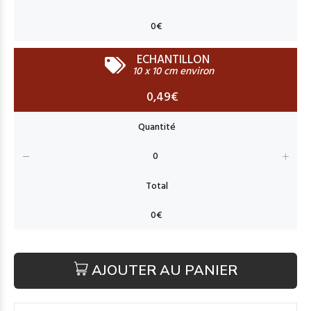
ECHANTILLON
10 x 10 cm environ
0,49€
AJOUTER AU PANIER