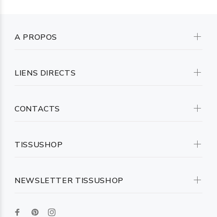
A PROPOS
LIENS DIRECTS
CONTACTS
TISSUSHOP
NEWSLETTER TISSUSHOP