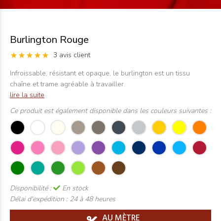
Burlington Rouge
3 avis client
Infroissable, résistant et opaque, le burlington est un tissu
chaîne et trame agréable à travailler.
lire la suite
Ce produit est également disponible dans les couleurs suivantes :
Disponibilité :
En stock
Délai d'expédition :
24 à 48 heures
AU MÈTRE