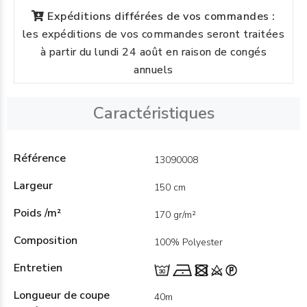
Expéditions différées de vos commandes :
les expéditions de vos commandes seront traitées
à partir du lundi 24 août en raison de congés
annuels
Caractéristiques
Référence
13090008
Largeur
150 cm
Poids /m²
170 gr/m²
Composition
100% Polyester
Entretien
Longueur de coupe
40m