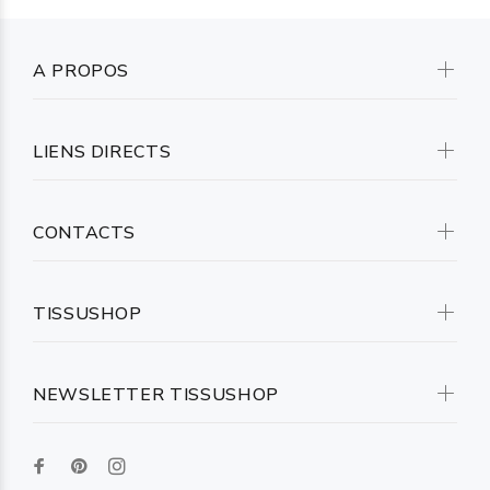
A PROPOS
LIENS DIRECTS
CONTACTS
TISSUSHOP
NEWSLETTER TISSUSHOP