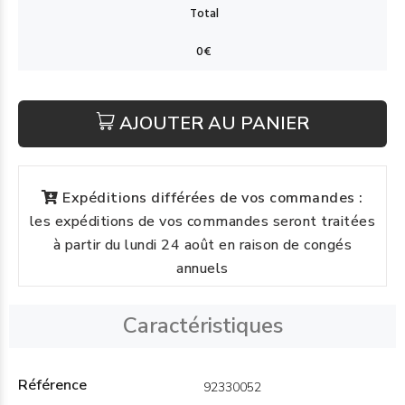
AJOUTER AU PANIER
Expéditions différées de vos commandes :
les expéditions de vos commandes seront traitées
à partir du lundi 24 août en raison de congés
annuels
Caractéristiques
Référence
92330052