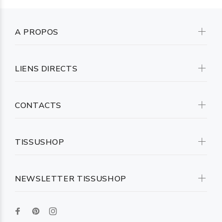
A PROPOS
LIENS DIRECTS
CONTACTS
TISSUSHOP
NEWSLETTER TISSUSHOP