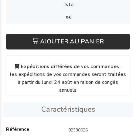
AJOUTER AU PANIER
Expéditions différées de vos commandes :
les expéditions de vos commandes seront traitées
à partir du lundi 24 août en raison de congés
annuels
Caractéristiques
Référence
92330026