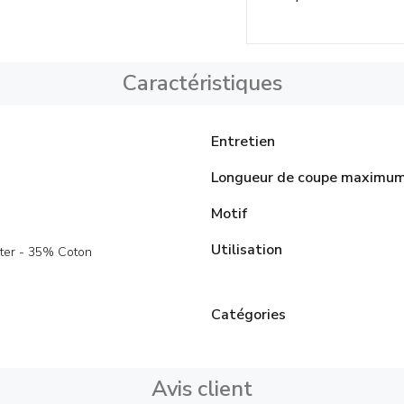
Caractéristiques
Entretien
Longueur de coupe maximu
Motif
Utilisation
ter - 35% Coton
Catégories
Avis client