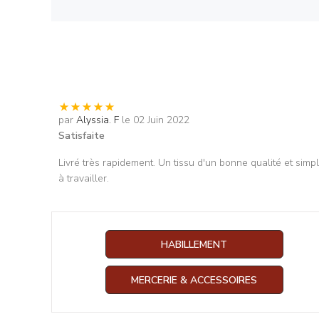
par
Alyssia. F
le 02 Juin 2022
Satisfaite
Livré très rapidement. Un tissu d'un bonne qualité et simp
à travailler.
HABILLEMENT
MERCERIE & ACCESSOIRES