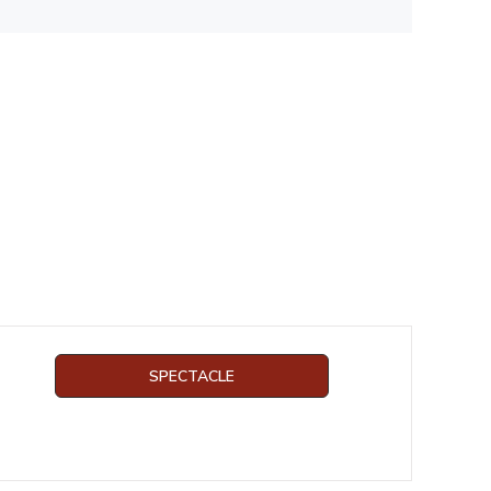
SPECTACLE