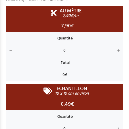
AU MÈTRE
7,90€/m
7,90€
ECHANTILLON
10 x 10 cm environ
0,49€