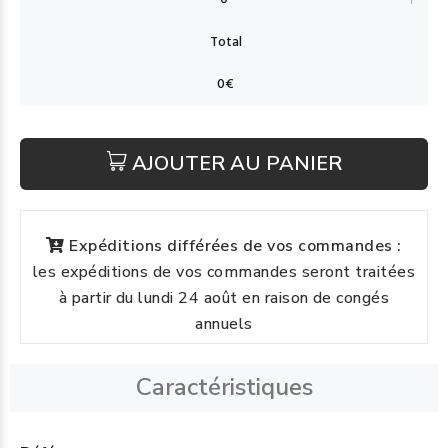
AJOUTER AU PANIER
Expéditions différées de vos commandes :
les expéditions de vos commandes seront traitées
à partir du lundi 24 août en raison de congés
annuels
Caractéristiques