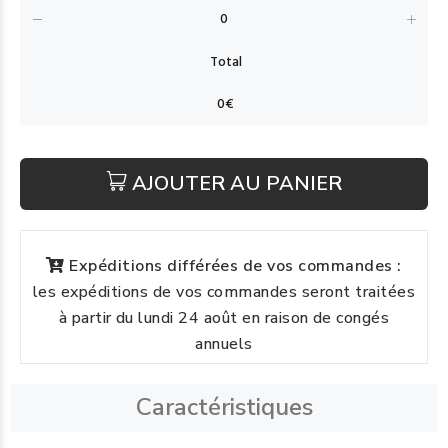
AJOUTER AU PANIER
Expéditions différées de vos commandes :
les expéditions de vos commandes seront traitées
à partir du lundi 24 août en raison de congés
annuels
Caractéristiques