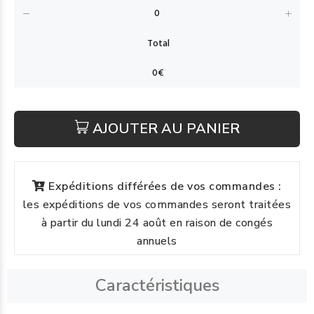
AJOUTER AU PANIER
Expéditions différées de vos commandes :
les expéditions de vos commandes seront traitées
à partir du lundi 24 août en raison de congés
annuels
Caractéristiques