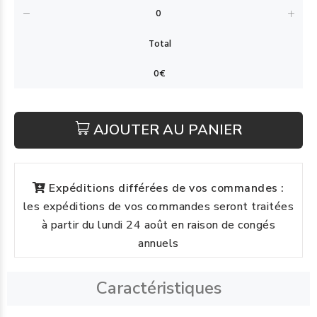
AJOUTER AU PANIER
Expéditions différées de vos commandes :
les expéditions de vos commandes seront traitées
à partir du lundi 24 août en raison de congés
annuels
Caractéristiques