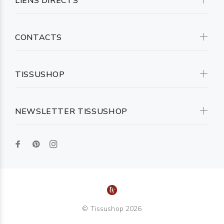
LIENS DIRECTS
CONTACTS
TISSUSHOP
NEWSLETTER TISSUSHOP
© Tissushop 2026