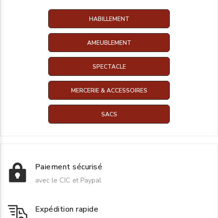
HABILLEMENT
AMEUBLEMENT
SPECTACLE
MERCERIE & ACCESSOIRES
SACS
Paiement sécurisé
avec le CIC et Paypal
Expédition rapide