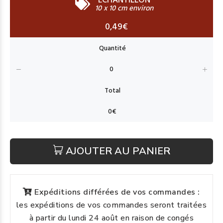
ECHANTILLON
10 x 10 cm environ
0,49€
AJOUTER AU PANIER
Expéditions différées de vos commandes :
les expéditions de vos commandes seront traitées
à partir du lundi 24 août en raison de congés