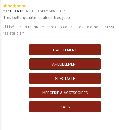
par
Elisa M
le 11 Septembre 2017
Très belle qualité, couleur très jolie
Utilisé sur un montage avec des contraintes externes, le tissu
résiste bien !
HABILLEMENT
AMEUBLEMENT
SPECTACLE
MERCERIE & ACCESSOIRES
SACS