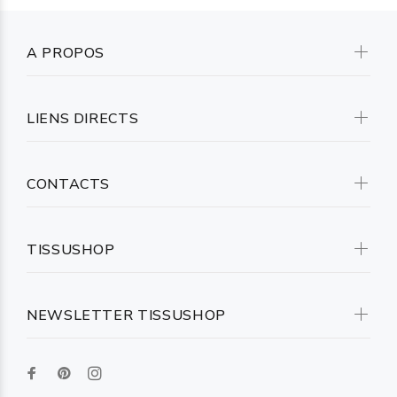
A PROPOS
LIENS DIRECTS
CONTACTS
TISSUSHOP
NEWSLETTER TISSUSHOP