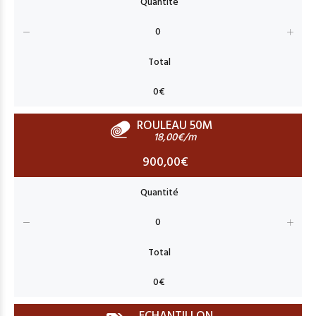
ROULEAU 50M
18,00€/m
900,00€