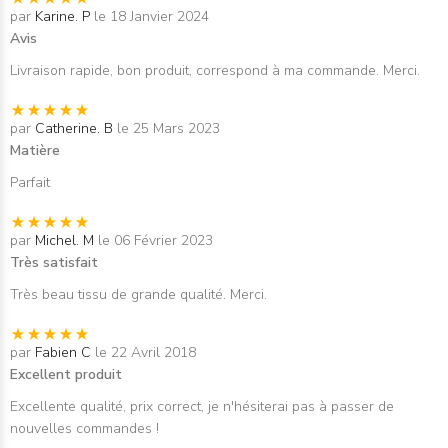
par
Karine. P
le 18 Janvier 2024
Avis
Livraison rapide, bon produit, correspond à ma commande. Merci.
par
Catherine. B
le 25 Mars 2023
Matière
Parfait
par
Michel. M
le 06 Février 2023
Très satisfait
Très beau tissu de grande qualité. Merci.
par
Fabien C
le 22 Avril 2018
Excellent produit
Excellente qualité, prix correct, je n'hésiterai pas à passer de
nouvelles commandes !