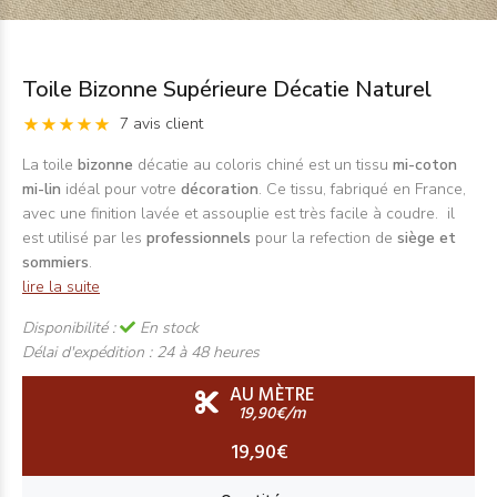
Toile Bizonne Supérieure Décatie Naturel
7 avis client
La toile
bizonne
décatie au coloris chiné est un tissu
mi-coton
mi-lin
idéal pour votre
décoration
. Ce tissu, fabriqué en France,
avec une finition lavée et assouplie est très facile à coudre. il
est utilisé par les
professionnels
pour la refection de
siège et
sommiers
.
lire la suite
Disponibilité :
En stock
Délai d'expédition :
24 à 48 heures
AU MÈTRE
19,90€/m
19,90€