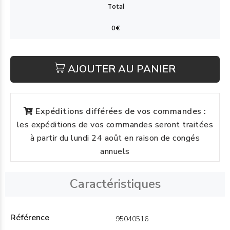
AJOUTER AU PANIER
Expéditions différées de vos commandes :
les expéditions de vos commandes seront traitées
à partir du lundi 24 août en raison de congés
annuels
Caractéristiques
Référence
95040516