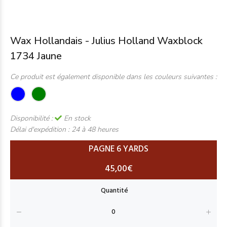
Wax Hollandais - Julius Holland Waxblock
1734 Jaune
Ce produit est également disponible dans les couleurs suivantes :
Disponibilité :
En stock
Délai d'expédition :
24 à 48 heures
PAGNE 6 YARDS
45,00€