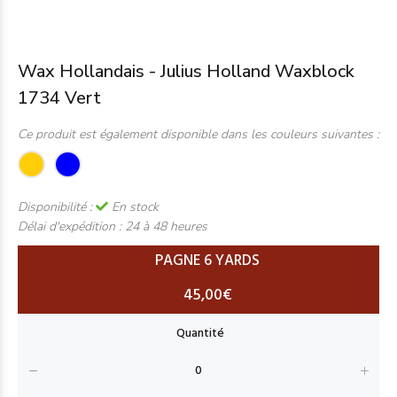
Wax Hollandais - Julius Holland Waxblock
1734 Vert
Ce produit est également disponible dans les couleurs suivantes :
Disponibilité :
En stock
Délai d'expédition :
24 à 48 heures
PAGNE 6 YARDS
45,00€