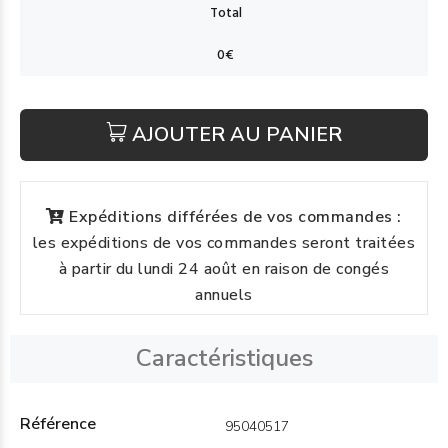
AJOUTER AU PANIER
Expéditions différées de vos commandes :
les expéditions de vos commandes seront traitées
à partir du lundi 24 août en raison de congés
annuels
Caractéristiques
Référence
95040517