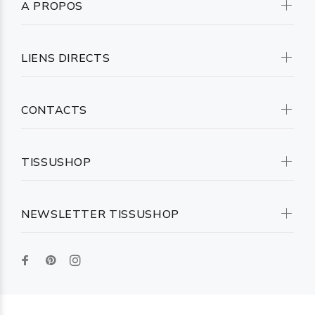
A PROPOS
LIENS DIRECTS
CONTACTS
TISSUSHOP
NEWSLETTER TISSUSHOP