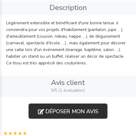
Description
Légèrement extensible et bénéficiant d'une bonne tenue, il
conviendra pour vos projets d'habillement (pantalon, jupe, ...),
d'ameublement (coussin, rideau, nappe, ...), de déguisement
(carnaval, spectacle d'école, ...) , mais également pour décorer
une salle lors d'un événement (mariage, baptême, salon, ...),
habiller un stand ou un buffet, réaliser un décor de spectacle.
Ce tissu est très apprécié des couturières.
Avis client
5/5 (1 évaluation)
DÉPOSER MON AVIS