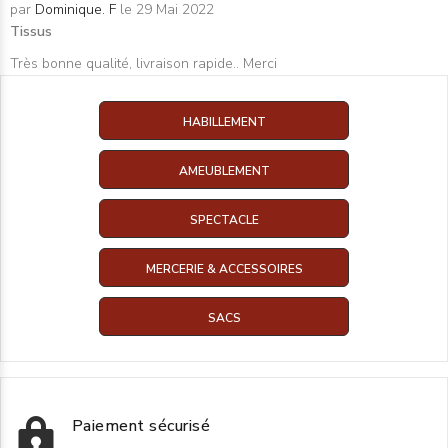
par
Dominique. F
le 29 Mai 2022
Tissus
Très bonne qualité, livraison rapide.. Merci
HABILLEMENT
AMEUBLEMENT
SPECTACLE
MERCERIE & ACCESSOIRES
SACS
Paiement sécurisé