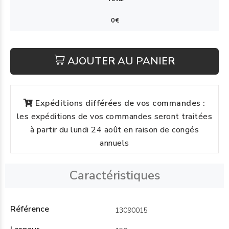
AJOUTER AU PANIER
Expéditions différées de vos commandes :
les expéditions de vos commandes seront traitées
à partir du lundi 24 août en raison de congés
annuels
Caractéristiques
Référence
13090015