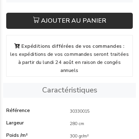
AJOUTER AU PANIER
Expéditions différées de vos commandes :
les expéditions de vos commandes seront traitées
à partir du lundi 24 août en raison de congés
annuels
Caractéristiques
Référence
30330015
Largeur
280 cm
Poids /m²
300 gr/m²