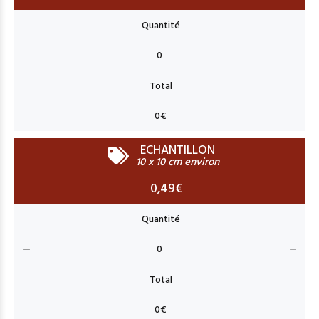
ECHANTILLON
10 x 10 cm environ
0,49€