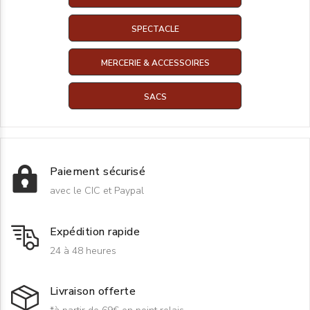
SPECTACLE
MERCERIE & ACCESSOIRES
SACS
Paiement sécurisé
avec le CIC et Paypal
Expédition rapide
24 à 48 heures
Livraison offerte