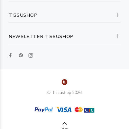
TISSUSHOP
NEWSLETTER TISSUSHOP
© Tissushop 2026