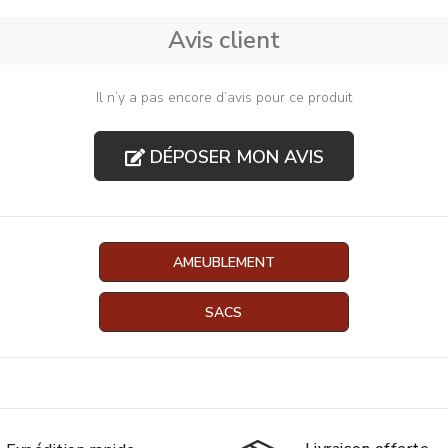
Avis client
Il n’y a pas encore d’avis pour ce produit
DÉPOSER MON AVIS
AMEUBLEMENT
SACS