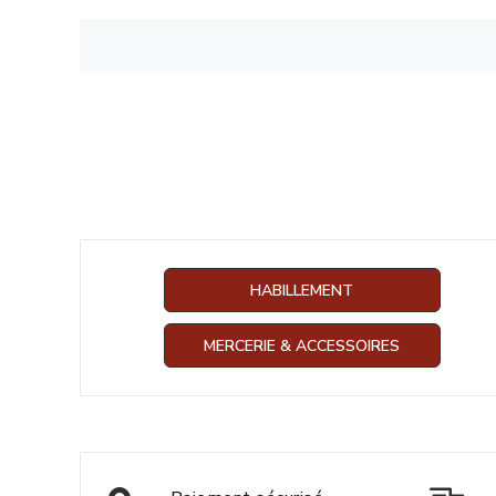
HABILLEMENT
MERCERIE & ACCESSOIRES