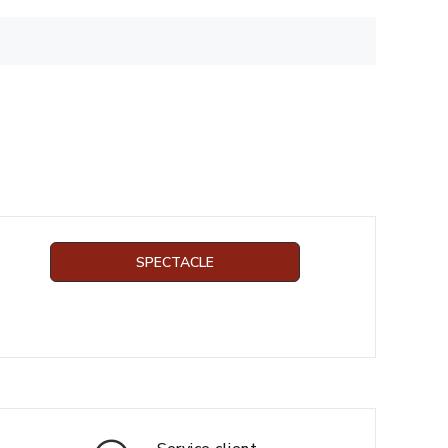
SPECTACLE