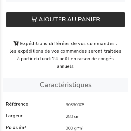
AJOUTER AU PANIER
Expéditions différées de vos commandes :
les expéditions de vos commandes seront traitées
à partir du lundi 24 août en raison de congés
annuels
Caractéristiques
Référence
30330005
Largeur
280 cm
Poids /m²
300 gr/m²