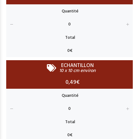
ECHANTILLON
10 x 10 cm environ
0,49€