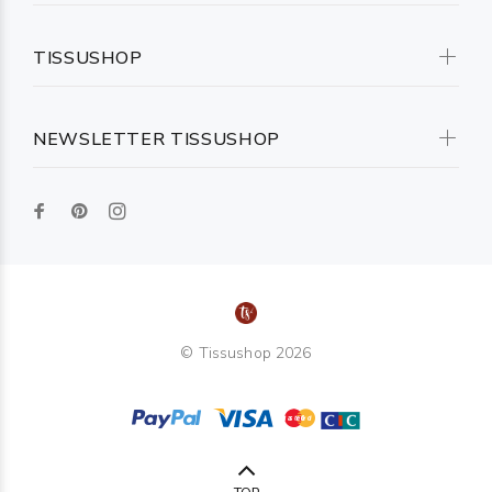
TISSUSHOP
NEWSLETTER TISSUSHOP
© Tissushop 2026