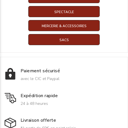
SPECTACLE
MERCERIE & ACCESSOIRES
SACS
Paiement sécurisé
avec le CIC et Paypal
Expédition rapide
24 à 48 heures
Livraison offerte