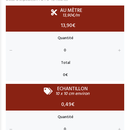
AU MÈTRE
13,90€/m
13,90€
ECHANTILLON
10 x 10 cm environ
0,49€