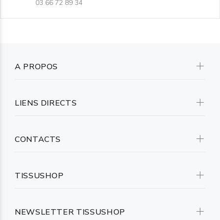
03 66 72 89 34
A PROPOS
LIENS DIRECTS
CONTACTS
TISSUSHOP
NEWSLETTER TISSUSHOP