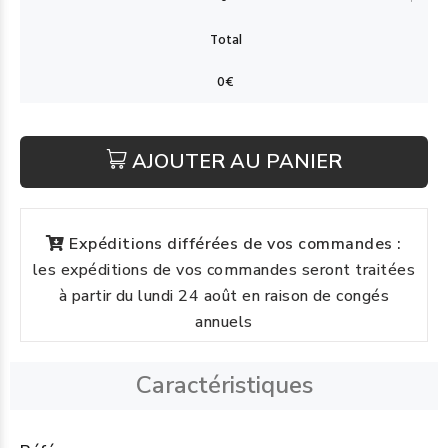
AJOUTER AU PANIER
Expéditions différées de vos commandes :
les expéditions de vos commandes seront traitées
à partir du lundi 24 août en raison de congés
annuels
Caractéristiques