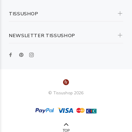
TISSUSHOP
NEWSLETTER TISSUSHOP
© Tissushop 2026
TOP