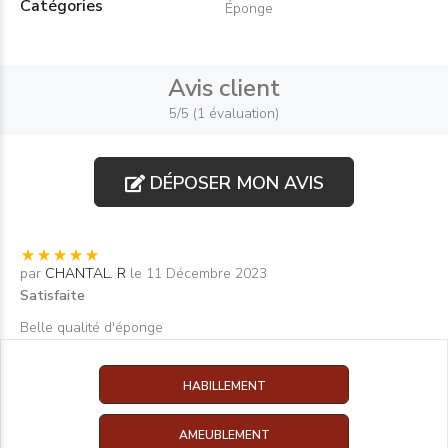
Catégories
Éponge
Avis client
5/5 (1 évaluation)
DÉPOSER MON AVIS
par
CHANTAL. R
le 11 Décembre 2023
Satisfaite
Belle qualité d'éponge
HABILLEMENT
AMEUBLEMENT