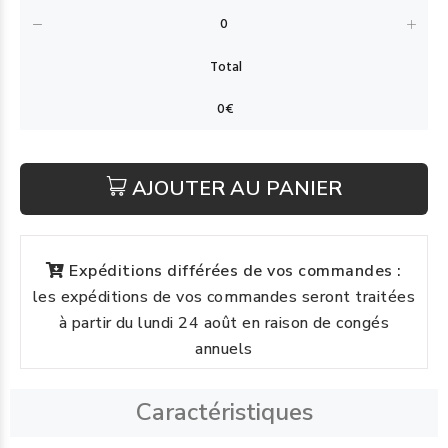
AJOUTER AU PANIER
Expéditions différées de vos commandes :
les expéditions de vos commandes seront traitées
à partir du lundi 24 août en raison de congés
annuels
Caractéristiques