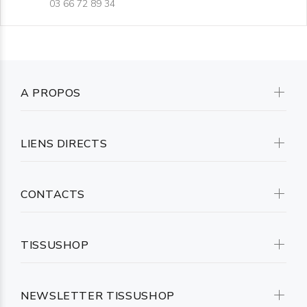
03 66 72 89 34
A PROPOS
LIENS DIRECTS
CONTACTS
TISSUSHOP
NEWSLETTER TISSUSHOP