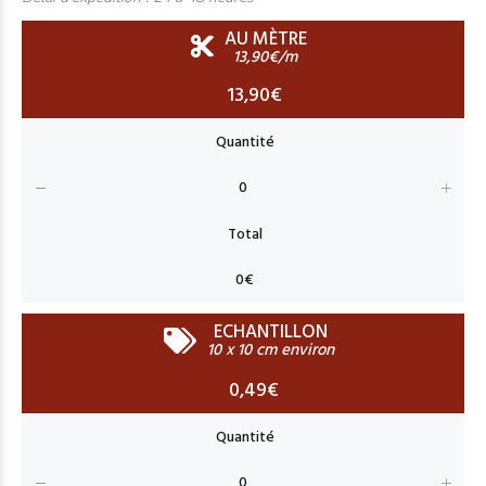
AU MÈTRE
13,90€/m
13,90€
ECHANTILLON
10 x 10 cm environ
0,49€