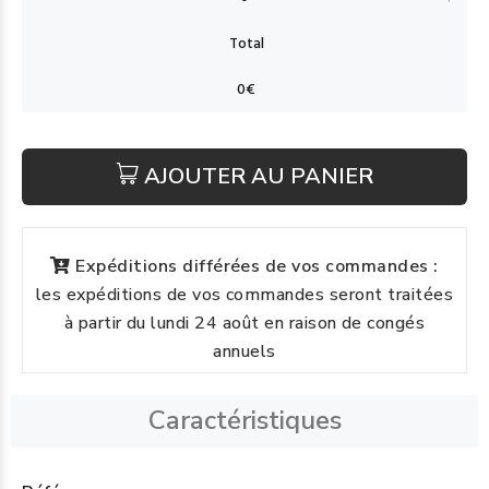
AJOUTER AU PANIER
Expéditions différées de vos commandes :
les expéditions de vos commandes seront traitées
à partir du lundi 24 août en raison de congés
annuels
Caractéristiques