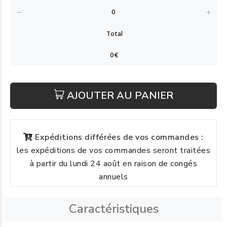
AJOUTER AU PANIER
Expéditions différées de vos commandes :
les expéditions de vos commandes seront traitées
à partir du lundi 24 août en raison de congés
annuels
Caractéristiques