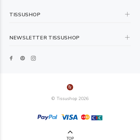
TISSUSHOP
NEWSLETTER TISSUSHOP
© Tissushop 2026
TOP