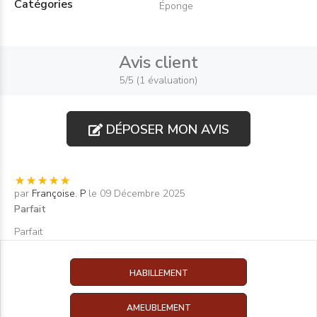
Catégories
Éponge
Avis client
5/5 (1 évaluation)
DÉPOSER MON AVIS
par
Françoise. P
le 09 Décembre 2025
Parfait
Parfait
HABILLEMENT
AMEUBLEMENT