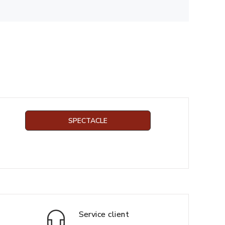
SPECTACLE
Service client