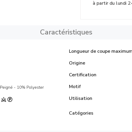
à partir du lundi 
Caractéristiques
Longueur de coupe maximu
Origine
Certification
Motif
Peigné - 10% Polyester
Utilisation
Catégories