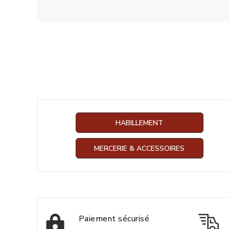
HABILLEMENT
MERCERIE & ACCESSOIRES
Paiement sécurisé