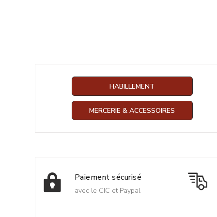
HABILLEMENT
MERCERIE & ACCESSOIRES
Paiement sécurisé
avec le CIC et Paypal