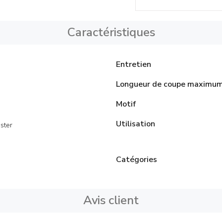
Caractéristiques
Entretien
Longueur de coupe maximu
Motif
Utilisation
ster
Catégories
Avis client